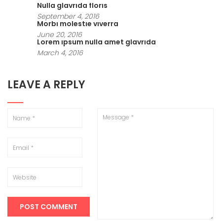
Nulla glavrida floris
September 4, 2016
Morbi molestie viverra
June 20, 2016
Lorem ipsum nulla amet glavrida
March 4, 2016
LEAVE A REPLY