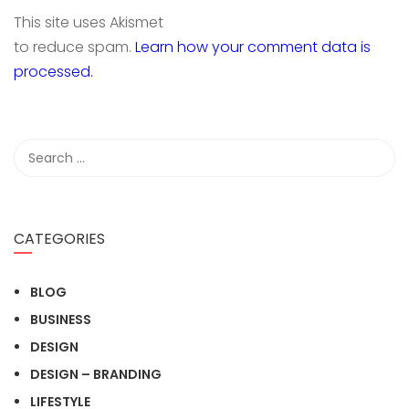
This site uses Akismet
to reduce spam.
Learn how your comment data is
processed.
CATEGORIES
BLOG
BUSINESS
DESIGN
DESIGN – BRANDING
LIFESTYLE