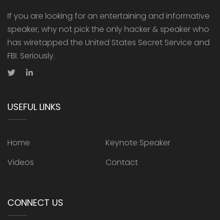
If you are looking for an entertaining and informative
speaker, why not pick the only hacker & speaker who
has wiretapped the United States Secret Service and
FBI. Seriously.
USEFUL LINKS
Home
Keynote Speaker
Videos
Contact
CONNECT US