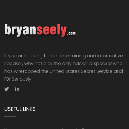
If you are looking for an entertaining and informative
speaker, why not pick the only hacker & speaker who
has wiretapped the United States Secret Service and
FBI. Seriously.
USEFUL LINKS