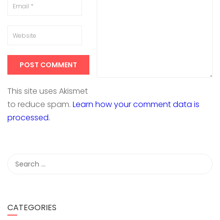
This site uses Akismet
to reduce spam.
Learn how your comment data is
processed.
CATEGORIES