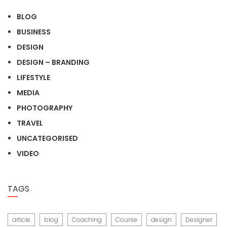
BLOG
BUSINESS
DESIGN
DESIGN – BRANDING
LIFESTYLE
MEDIA
PHOTOGRAPHY
TRAVEL
UNCATEGORISED
VIDEO
TAGS
article
blog
Coaching
Course
design
Designer